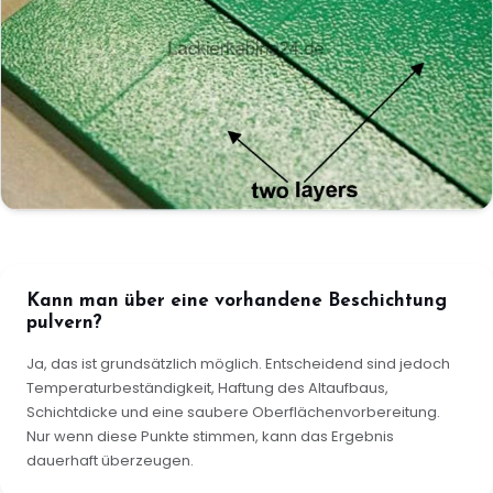
Kann man über eine vorhandene Beschichtung
pulvern?
Ja, das ist grundsätzlich möglich. Entscheidend sind jedoch
Temperaturbeständigkeit, Haftung des Altaufbaus,
Schichtdicke und eine saubere Oberflächenvorbereitung.
Nur wenn diese Punkte stimmen, kann das Ergebnis
dauerhaft überzeugen.