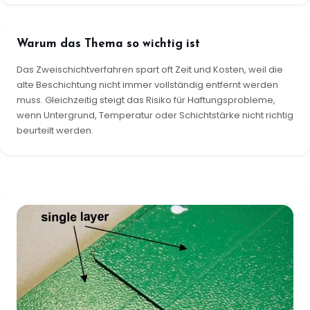
Warum das Thema so wichtig ist
Das Zweischichtverfahren spart oft Zeit und Kosten, weil die
alte Beschichtung nicht immer vollständig entfernt werden
muss. Gleichzeitig steigt das Risiko für Haftungsprobleme,
wenn Untergrund, Temperatur oder Schichtstärke nicht richtig
beurteilt werden.