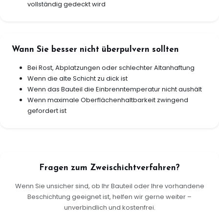
vollständig gedeckt wird
Wann Sie besser nicht überpulvern sollten
Bei Rost, Abplatzungen oder schlechter Altanhaftung
Wenn die alte Schicht zu dick ist
Wenn das Bauteil die Einbrenntemperatur nicht aushält
Wenn maximale Oberflächenhaltbarkeit zwingend
gefordert ist
Fragen zum Zweischichtverfahren?
Wenn Sie unsicher sind, ob Ihr Bauteil oder Ihre vorhandene
Beschichtung geeignet ist, helfen wir gerne weiter –
unverbindlich und kostenfrei.