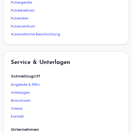
Pulvergeräte
Pulverkabinen
Pulverofen
Pulverzentrum
Automatische Beschichtung
Service & Unterlagen
Schnellzugriff
Angebote & PDFs
Unterlagen
Broschüren
Videos
Kontakt
Unternehmen