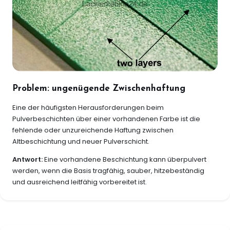
Problem: ungenügende Zwischenhaftung
Eine der häufigsten Herausforderungen beim
Pulverbeschichten über einer vorhandenen Farbe ist die
fehlende oder unzureichende Haftung zwischen
Altbeschichtung und neuer Pulverschicht.
Antwort:
Eine vorhandene Beschichtung kann überpulvert
werden, wenn die Basis tragfähig, sauber, hitzebeständig
und ausreichend leitfähig vorbereitet ist.