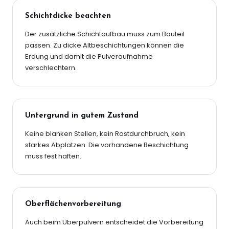
Schichtdicke beachten
Der zusätzliche Schichtaufbau muss zum Bauteil
passen. Zu dicke Altbeschichtungen können die
Erdung und damit die Pulveraufnahme
verschlechtern.
Untergrund in gutem Zustand
Keine blanken Stellen, kein Rostdurchbruch, kein
starkes Abplatzen. Die vorhandene Beschichtung
muss fest haften.
Oberflächenvorbereitung
Auch beim Überpulvern entscheidet die Vorbereitung