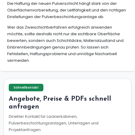
Die Haftung der neuen Pulverschicht hängt stark von der
Oberflächenvorbereitung, der Leitfähigkeit und den richtigen
Einstellungen der Pulverbeschichtungsanlage ab.
Wer das Zweischichtverfahren erfolgreich anwenden
möchte, sollte deshalb nicht nur die sichtbare Oberfläche
bewerten, sondern auch Schichtdicke, Materialzustand und
Einbrennbedingungen genau prüfen. So lassen sich
Fehlstellen, Haftungsprobleme und unnötige Nacharbeit
vermeiden.
Schnellkontakt
Angebote, Preise & PDFs schnell
anfragen
Direkter Kontakt für Lackierkabinen,
Pulverbeschichtungsanlagen, Unterlagen und
Projektanfragen.