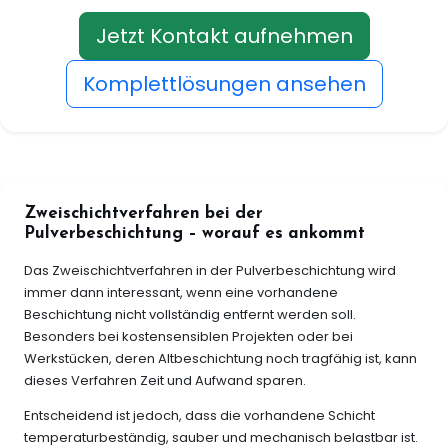
Jetzt Kontakt aufnehmen
Komplettlösungen ansehen
Zweischichtverfahren bei der
Pulverbeschichtung – worauf es ankommt
Das Zweischichtverfahren in der Pulverbeschichtung wird
immer dann interessant, wenn eine vorhandene
Beschichtung nicht vollständig entfernt werden soll.
Besonders bei kostensensiblen Projekten oder bei
Werkstücken, deren Altbeschichtung noch tragfähig ist, kann
dieses Verfahren Zeit und Aufwand sparen.
Entscheidend ist jedoch, dass die vorhandene Schicht
temperaturbeständig, sauber und mechanisch belastbar ist.