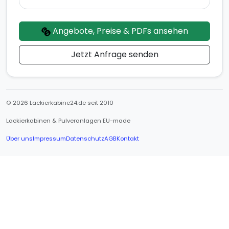
Angebote, Preise & PDFs ansehen
Jetzt Anfrage senden
© 2026 Lackierkabine24.de seit 2010
Lackierkabinen & Pulveranlagen EU-made
Über uns
Impressum
Datenschutz
AGB
Kontakt