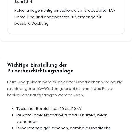
Schritt 4
Pulveranlage richtig einstellen: oft mit reduzierter kV-
Einstellung und angepasster Pulvermenge für
bessere Deckung.
Wichtige Einstellung der
Pulverbeschichtungsanlage
Beim Überpulvern bereits lackierter Oberflächen wird häufig
mit niedrigeren kV-Werten gearbeitet, damit das Pulver
kontrollierter aufgetragen werden kann.
Typischer Bereich: ca. 20 bis 50 kV
Rework- oder Nacharbeitsmodus nutzen, wenn
vorhanden
Pulvermenge ggf. erhöhen, damit die Oberfläche