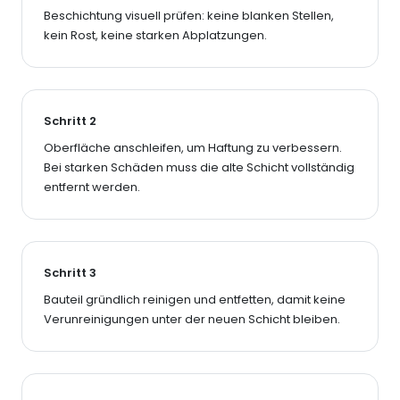
Beschichtung visuell prüfen: keine blanken Stellen,
kein Rost, keine starken Abplatzungen.
Schritt 2
Oberfläche anschleifen, um Haftung zu verbessern.
Bei starken Schäden muss die alte Schicht vollständig
entfernt werden.
Schritt 3
Bauteil gründlich reinigen und entfetten, damit keine
Verunreinigungen unter der neuen Schicht bleiben.