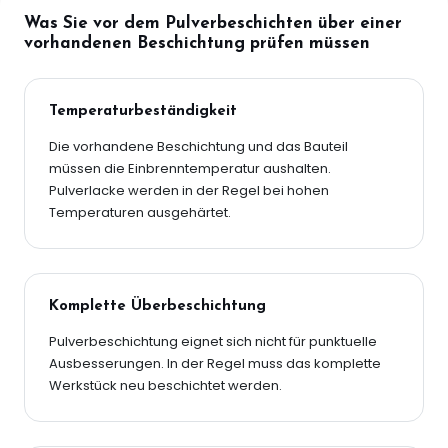
Was Sie vor dem Pulverbeschichten über einer
vorhandenen Beschichtung prüfen müssen
Temperaturbeständigkeit
Die vorhandene Beschichtung und das Bauteil
müssen die Einbrenntemperatur aushalten.
Pulverlacke werden in der Regel bei hohen
Temperaturen ausgehärtet.
Komplette Überbeschichtung
Pulverbeschichtung eignet sich nicht für punktuelle
Ausbesserungen. In der Regel muss das komplette
Werkstück neu beschichtet werden.