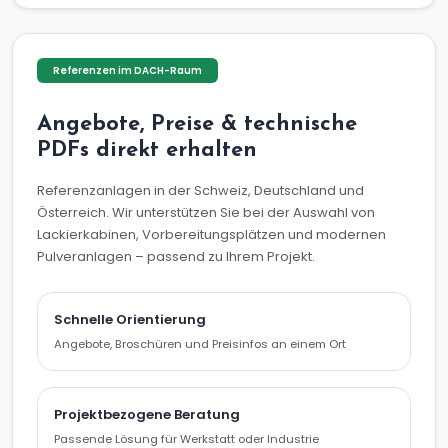
Referenzen im DACH-Raum
Angebote, Preise & technische
PDFs direkt erhalten
Referenzanlagen in der Schweiz, Deutschland und
Österreich. Wir unterstützen Sie bei der Auswahl von
Lackierkabinen, Vorbereitungsplätzen und modernen
Pulveranlagen – passend zu Ihrem Projekt.
Schnelle Orientierung
Angebote, Broschüren und Preisinfos an einem Ort
Projektbezogene Beratung
Passende Lösung für Werkstatt oder Industrie