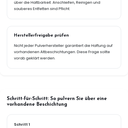
über die Haltbarkeit. Anschleifen, Reinigen und
sauberes Entfetten sind Pflicht.
Herstellerfreigabe prüfen
Nicht jeder Pulverhersteller garantiert die Haftung auf
vorhandenen Altbeschichtungen. Diese Frage sollte
vorab geklärt werden.
Schritt-für-Schritt: So pulvern Sie über eine
vorhandene Beschichtung
Schritt 1