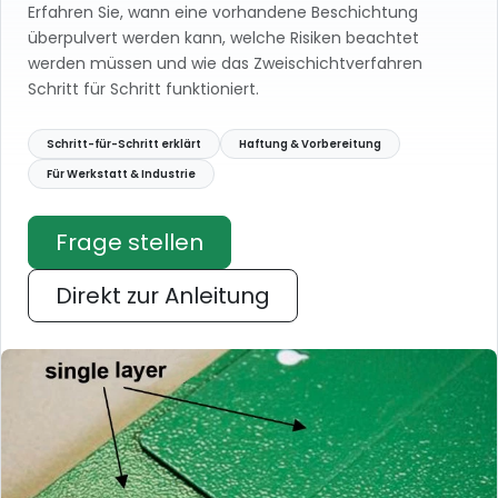
Erfahren Sie, wann eine vorhandene Beschichtung
überpulvert werden kann, welche Risiken beachtet
werden müssen und wie das Zweischichtverfahren
Schritt für Schritt funktioniert.
Schritt-für-Schritt erklärt
Haftung & Vorbereitung
Für Werkstatt & Industrie
Frage stellen
Direkt zur Anleitung