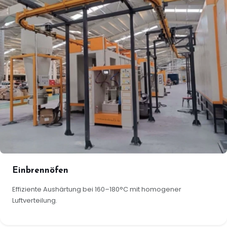
Einbrennöfen
Effiziente Aushärtung bei 160–180°C mit homogener
Luftverteilung.