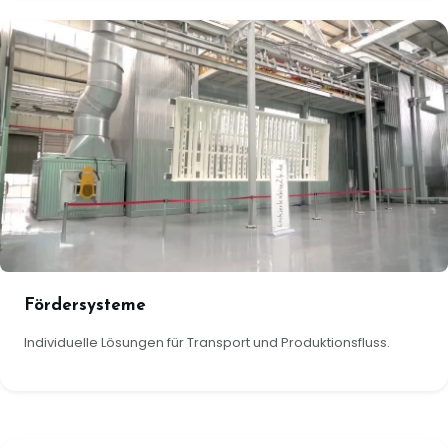
Fördersysteme
Individuelle Lösungen für Transport und Produktionsfluss.