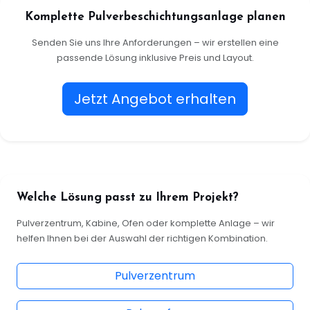
Komplette Pulverbeschichtungsanlage planen
Senden Sie uns Ihre Anforderungen – wir erstellen eine
passende Lösung inklusive Preis und Layout.
Jetzt Angebot erhalten
Welche Lösung passt zu Ihrem Projekt?
Pulverzentrum, Kabine, Ofen oder komplette Anlage – wir
helfen Ihnen bei der Auswahl der richtigen Kombination.
Pulverzentrum