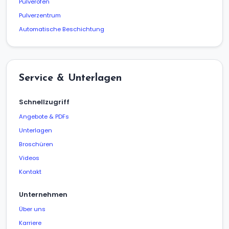
Pulverofen
Pulverzentrum
Automatische Beschichtung
Service & Unterlagen
Schnellzugriff
Angebote & PDFs
Unterlagen
Broschüren
Videos
Kontakt
Unternehmen
Über uns
Karriere