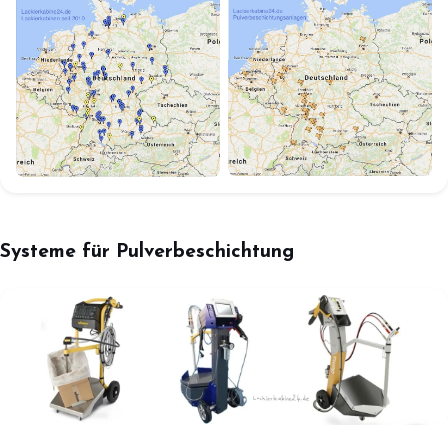
Systeme für Pulverbeschichtung