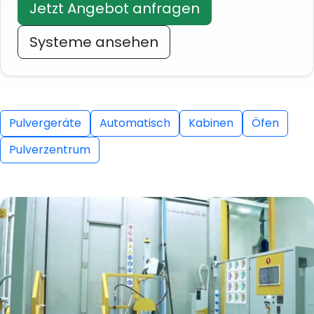
Jetzt Angebot anfragen
Systeme ansehen
Pulvergeräte
Automatisch
Kabinen
Öfen
Pulverzentrum