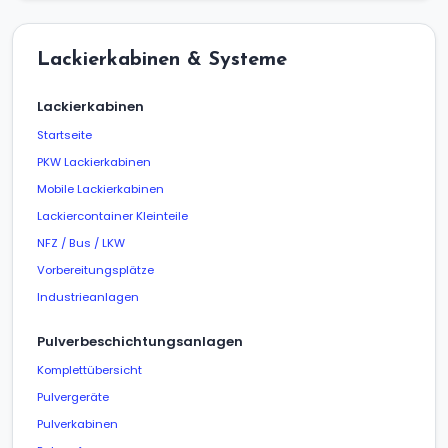
Lackierkabinen & Systeme
Lackierkabinen
Startseite
PKW Lackierkabinen
Mobile Lackierkabinen
Lackiercontainer Kleinteile
NFZ / Bus / LKW
Vorbereitungsplätze
Industrieanlagen
Pulverbeschichtungsanlagen
Komplettübersicht
Pulvergeräte
Pulverkabinen