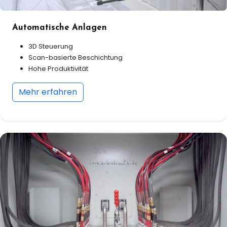
Automatische Anlagen
3D Steuerung
Scan-basierte Beschichtung
Hohe Produktivität
Mehr erfahren