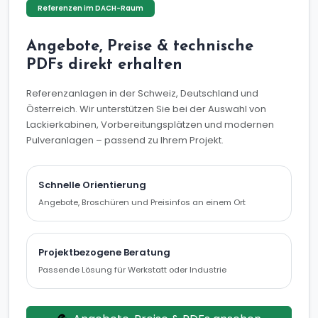
Referenzen im DACH-Raum
Angebote, Preise & technische
PDFs direkt erhalten
Referenzanlagen in der Schweiz, Deutschland und
Österreich. Wir unterstützen Sie bei der Auswahl von
Lackierkabinen, Vorbereitungsplätzen und modernen
Pulveranlagen – passend zu Ihrem Projekt.
Schnelle Orientierung
Angebote, Broschüren und Preisinfos an einem Ort
Projektbezogene Beratung
Passende Lösung für Werkstatt oder Industrie