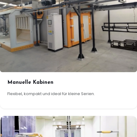
Manuelle Kabinen
Flexibel, kompakt und ideal für kleine Serien.