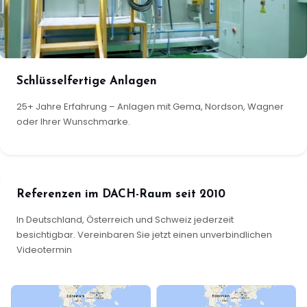
Schlüsselfertige Anlagen
25+ Jahre Erfahrung – Anlagen mit Gema, Nordson, Wagner
oder Ihrer Wunschmarke.
Referenzen im DACH-Raum seit 2010
In Deutschland, Österreich und Schweiz jederzeit
besichtigbar. Vereinbaren Sie jetzt einen unverbindlichen
Videotermin