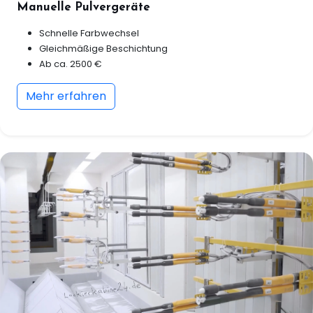
Manuelle Pulvergeräte
Schnelle Farbwechsel
Gleichmäßige Beschichtung
Ab ca. 2500 €
Mehr erfahren