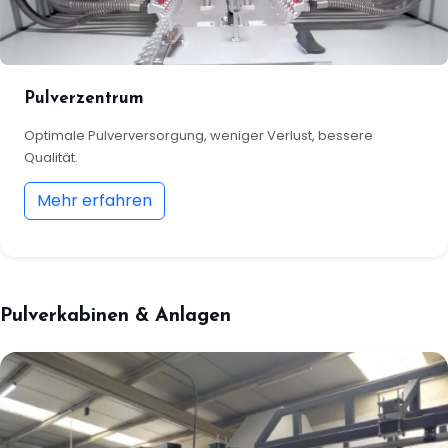
Pulverzentrum
Optimale Pulverversorgung, weniger Verlust, bessere
Qualität.
Mehr erfahren
Pulverkabinen & Anlagen