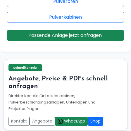
Pulverofen
Pulverkabinen
Passende Anlage jetzt anfragen
Schnellkontakt
Angebote, Preise & PDFs schnell
anfragen
Direkter Kontakt für Lackierkabinen,
Pulverbeschichtungsanlagen, Unterlagen und
Projektanfragen.
Kontakt
Angebote
WhatsApp
Shop